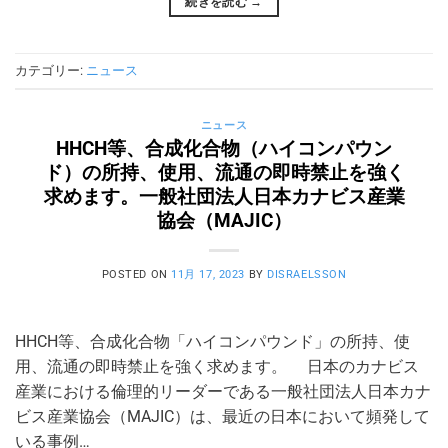
続きを読む
→
カテゴリー:
ニュース
ニュース
HHCH等、合成化合物（ハイコンパウン
ド）の所持、使用、流通の即時禁止を強く
求めます。一般社団法人日本カナビス産業
協会（MAJIC）
POSTED ON
11月 17, 2023
BY
DISRAELSSON
HHCH等、合成化合物「ハイコンパウンド」の所持、使
用、流通の即時禁止を強く求めます。 日本のカナビス
産業における倫理的リーダーである一般社団法人日本カナ
ビス産業協会（MAJIC）は、最近の日本において頻発して
いる事例…