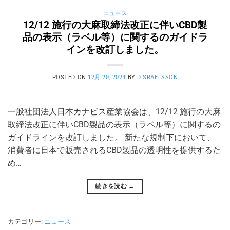
ニュース
12/12 施行の大麻取締法改正に伴いCBD製
品の表示（ラベル等）に関するのガイドラ
インを改訂しました。
POSTED ON
12月 20, 2024
BY
DISRAELSSON
一般社団法人日本カナビス産業協会は、12/12 施行の大麻
取締法改正に伴いCBD製品の表示（ラベル等）に関するの
ガイドラインを改訂しました。 新たな規制下において、
消費者に日本で販売されるCBD製品の透明性を提供するた
め…
続きを読む
→
カテゴリー:
ニュース