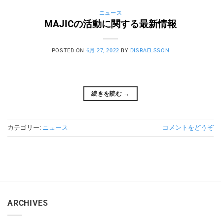
ニュース
MAJICの活動に関する最新情報
POSTED ON
6月 27, 2022
BY
DISRAELSSON
続きを読む
→
カテゴリー:
ニュース
コメントをどうぞ
ARCHIVES