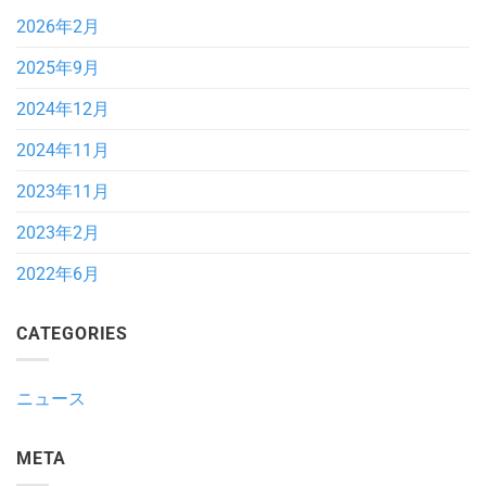
2026年2月
2025年9月
2024年12月
2024年11月
2023年11月
2023年2月
2022年6月
CATEGORIES
ニュース
META