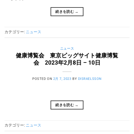
続きを読む
→
カテゴリー:
ニュース
ニュース
健康博覧会 東京ビッグサイト健康博覧
会 2023年2月8日 – 10日
POSTED ON
2月 7, 2023
BY
DISRAELSSON
続きを読む
→
カテゴリー:
ニュース