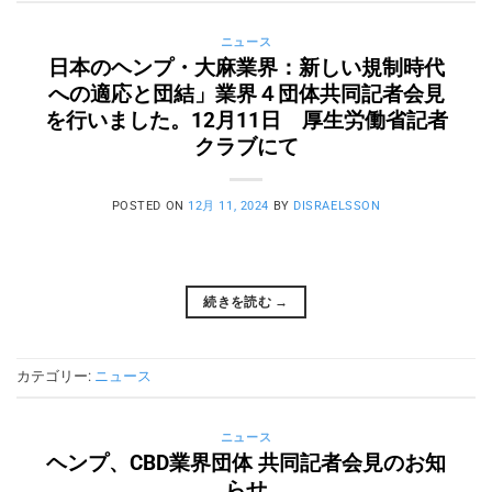
ニュース
日本のヘンプ・大麻業界：新しい規制時代
への適応と団結」業界４団体共同記者会見
を行いました。12月11日 厚生労働省記者
クラブにて
POSTED ON
12月 11, 2024
BY
DISRAELSSON
続きを読む
→
カテゴリー:
ニュース
ニュース
ヘンプ、CBD業界団体 共同記者会見のお知
らせ