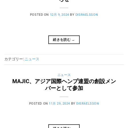
POSTED ON
12月 9, 2024
BY
DISRAELSSON
続きを読む
→
カテゴリー:
ニュース
ニュース
MAJIC、アジア国際ヘンプ連盟の創設メン
バーとして参加
POSTED ON
11月 29, 2024
BY
DISRAELSSON